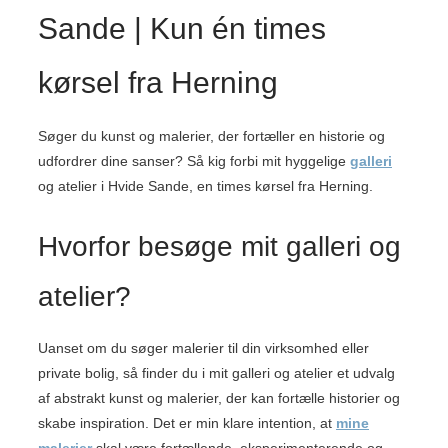
Sande | Kun én times
kørsel fra Herning
Søger du kunst og malerier, der fortæller en historie og
udfordrer dine sanser? Så kig forbi mit hyggelige
galleri
og atelier i Hvide Sande, en times kørsel fra Herning.
Hvorfor besøge mit galleri og
atelier?
Uanset om du søger malerier til din virksomhed eller
private bolig, så finder du i mit galleri og atelier et udvalg
af abstrakt kunst og malerier, der kan fortælle historier og
skabe inspiration. Det er min klare intention, at
mine